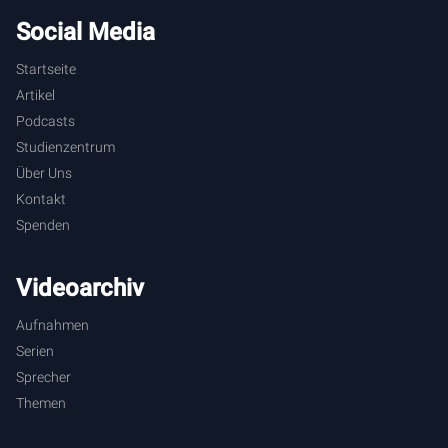
Social Media
Startseite
Artikel
Podcasts
Studienzentrum
Über Uns
Kontakt
Spenden
Videoarchiv
Aufnahmen
Serien
Sprecher
Themen