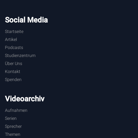
Social Media
Startseite
Artikel
Podcasts
Studienzentrum
Über Uns
Kontakt
Spenden
Videoarchiv
Aufnahmen
Serien
Sprecher
Themen