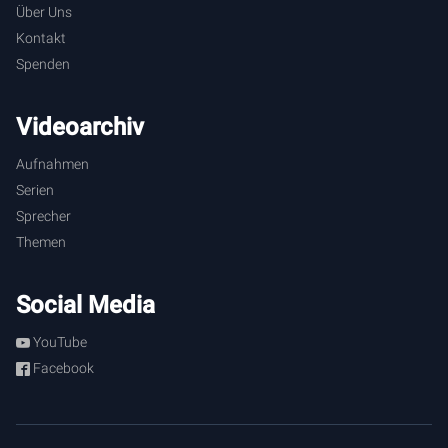
Über Uns
Kontakt
Spenden
Videoarchiv
Aufnahmen
Serien
Sprecher
Themen
Social Media
YouTube
Facebook