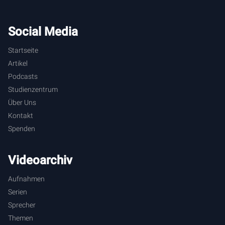
Social Media
Startseite
Artikel
Podcasts
Studienzentrum
Über Uns
Kontakt
Spenden
Videoarchiv
Aufnahmen
Serien
Sprecher
Themen