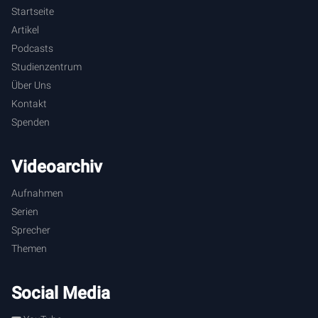
Startseite
Artikel
Podcasts
Studienzentrum
Über Uns
Kontakt
Spenden
Videoarchiv
Aufnahmen
Serien
Sprecher
Themen
Social Media