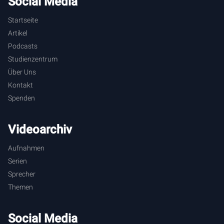
Social Media
Startseite
Artikel
Podcasts
Studienzentrum
Über Uns
Kontakt
Spenden
Videoarchiv
Aufnahmen
Serien
Sprecher
Themen
Social Media