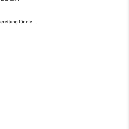
eitung für die ...