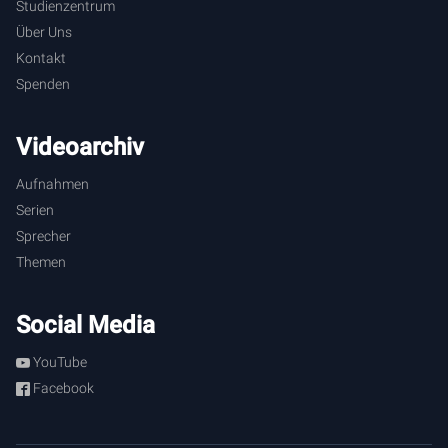
Studienzentrum
Über Uns
Kontakt
Spenden
Videoarchiv
Aufnahmen
Serien
Sprecher
Themen
Social Media
YouTube
Facebook