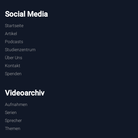
Social Media
Startseite
Artikel
Podcasts
Studienzentrum
Über Uns
Kontakt
Spenden
Videoarchiv
Aufnahmen
Serien
Sprecher
Themen