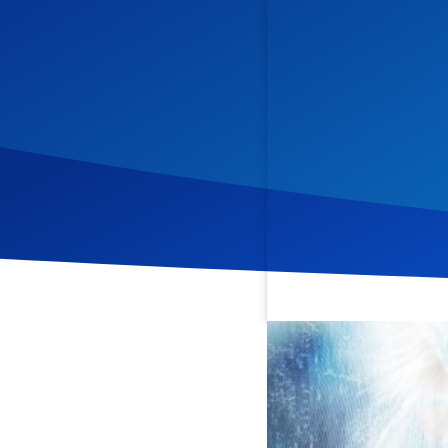
Veröffentlicht am
11. Jun