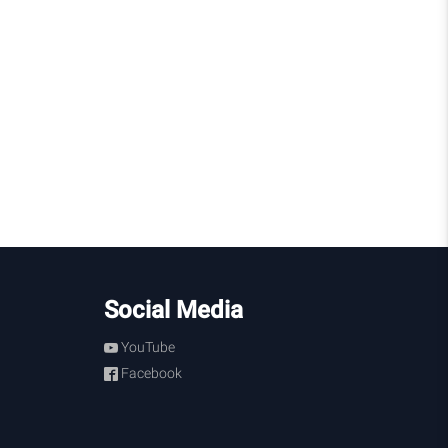
Social Media
YouTube
Facebook