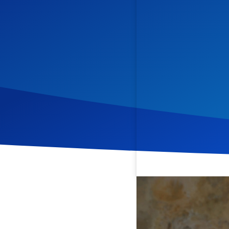
Veröffentlicht am
18. Se