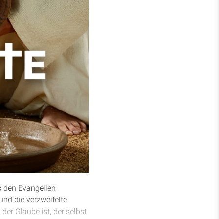
us den Evangelien
und die verzweifelte
 der Glaube ist, der selbst