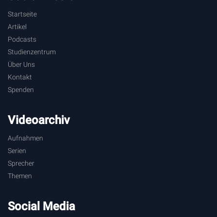
Startseite
Artikel
Podcasts
Studienzentrum
Über Uns
Kontakt
Spenden
Videoarchiv
Aufnahmen
Serien
Sprecher
Themen
Social Media