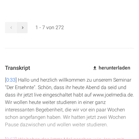
1 - 7 von 272
Transkript
herunterladen
[
0:33
] Hallo und herzlich willkommen zu unserem Seminar
"Der Ersehnte". Schön, dass ihr heute Abend da seid und
dass ihr jetzt live eingeschaltet habt auf www.joelmedia.de.
Wir wollen heute weiter studieren in einer ganz
interessanten Begebenheit, die wir vor ein paar Wochen
schon angefangen haben. Wir hatten jetzt zwei Wochen
Pause dazwischen und wollen weiter studieren.