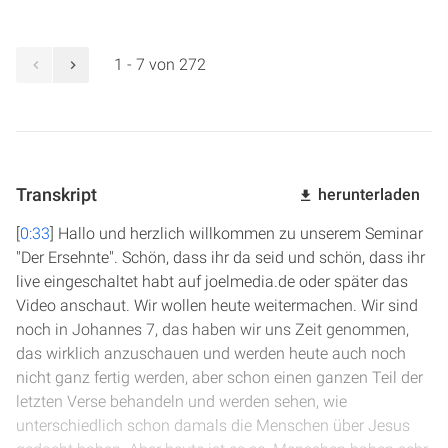
1 - 7 von 272
Transkript
herunterladen
[
0:33
] Hallo und herzlich willkommen zu unserem Seminar
"Der Ersehnte". Schön, dass ihr da seid und schön, dass ihr
live eingeschaltet habt auf joelmedia.de oder später das
Video anschaut. Wir wollen heute weitermachen. Wir sind
noch in Johannes 7, das haben wir uns Zeit genommen,
das wirklich anzuschauen und werden heute auch noch
nicht ganz fertig werden, aber schon einen ganzen Teil der
letzten Verse behandeln und werden sehen, wie
unterschiedlich schon damals die Menschen über Jesus