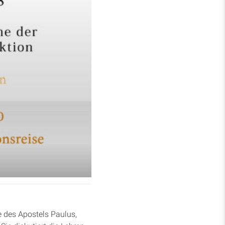
e des Apostels Paulus,