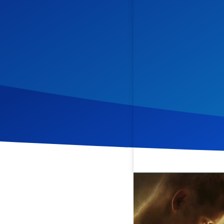
Veröffentlicht am
29. Apr