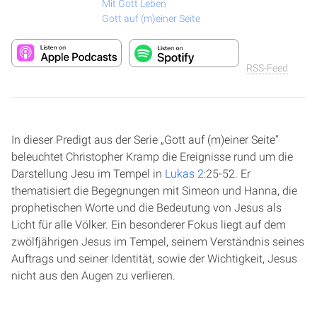
Mit Gott Leben
Gott auf (m)einer Seite
RSS-Feed
In dieser Predigt aus der Serie „Gott auf (m)einer Seite“
beleuchtet Christopher Kramp die Ereignisse rund um die
Darstellung Jesu im Tempel in
Lukas 2
:25-52. Er
thematisiert die Begegnungen mit Simeon und Hanna, die
prophetischen Worte und die Bedeutung von Jesus als
Licht für alle Völker. Ein besonderer Fokus liegt auf dem
zwölfjährigen Jesus im Tempel, seinem Verständnis seines
Auftrags und seiner Identität, sowie der Wichtigkeit, Jesus
nicht aus den Augen zu verlieren.