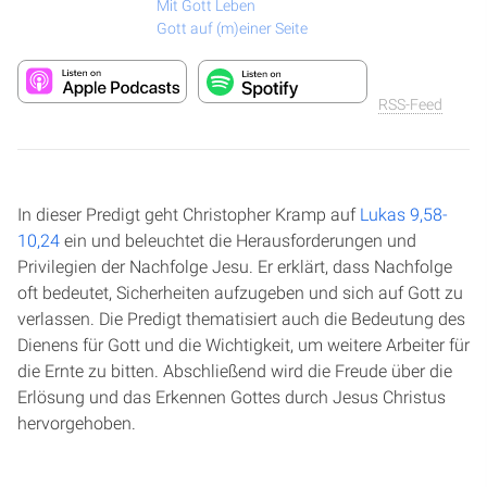
Mit Gott Leben
Gott auf (m)einer Seite
RSS-Feed
In dieser Predigt geht Christopher Kramp auf
Lukas 9,58-
10,24
ein und beleuchtet die Herausforderungen und
Privilegien der Nachfolge Jesu. Er erklärt, dass Nachfolge
oft bedeutet, Sicherheiten aufzugeben und sich auf Gott zu
verlassen. Die Predigt thematisiert auch die Bedeutung des
Dienens für Gott und die Wichtigkeit, um weitere Arbeiter für
die Ernte zu bitten. Abschließend wird die Freude über die
Erlösung und das Erkennen Gottes durch Jesus Christus
hervorgehoben.