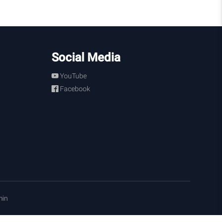
Social Media
YouTube
Facebook
in