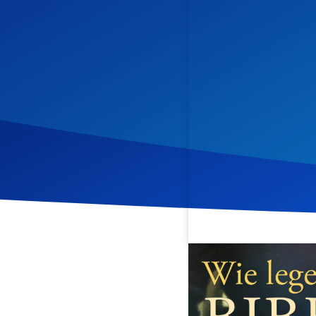
Veröffentlicht am
31. Mai