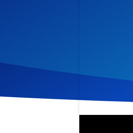
Veröffentlicht am
27. Okt