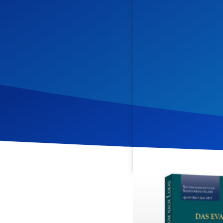
Veröffentlicht am
30. Apr