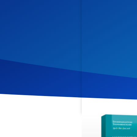
Veröffentlicht am
25. Jun